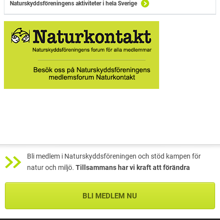
Naturskyddsföreningens aktiviteter i hela Sverige
Bli medlem i Naturskyddsföreningen och stöd kampen för
natur och miljö.
Tillsammans har vi kraft att förändra
BLI MEDLEM NU